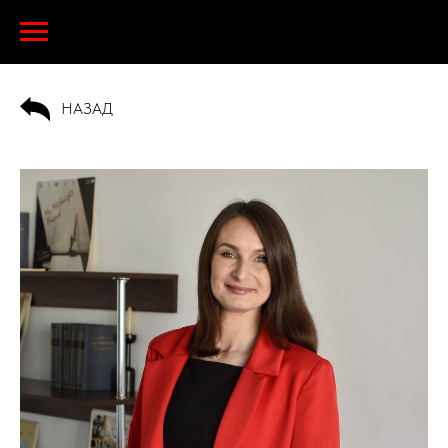
НАЗАД