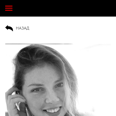
НАЗАД