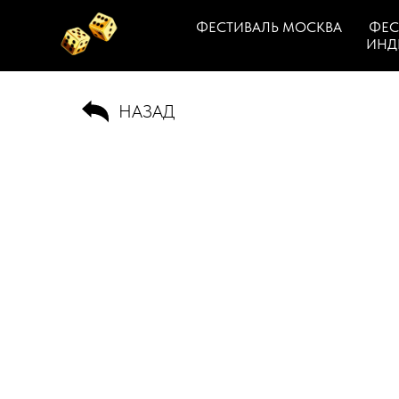
ФЕСТИВАЛЬ МОСКВА
ФЕС
ИНД
НАЗАД