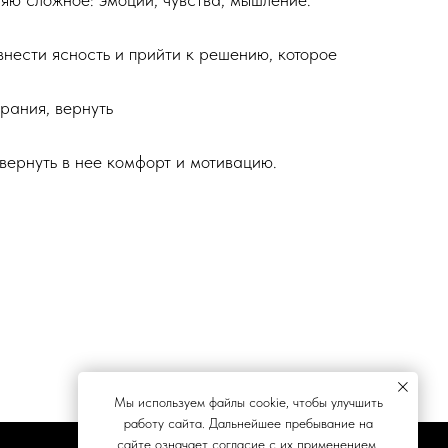
внести ясность и прийти к решению, которое
рания, вернуть
вернуть в нее комфорт и мотивацию.
Мы используем файлы cookie, чтобы улучшить
работу сайта. Дальнейшее пребывание на
сайте означает согласие с их применением.