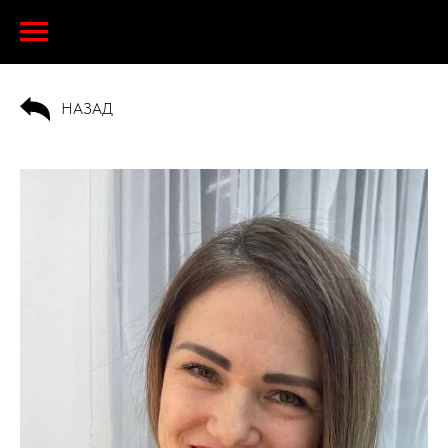
НАЗАД