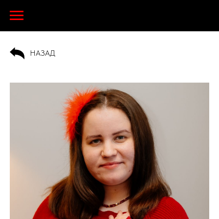
НАЗАД