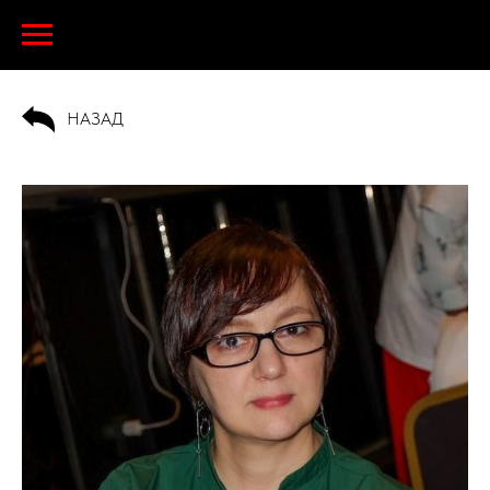
НАЗАД