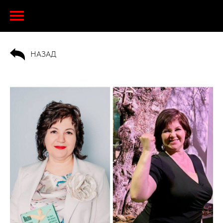
НАЗАД