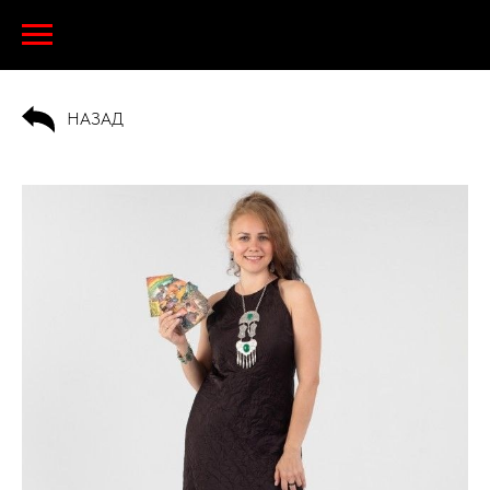
НАЗАД