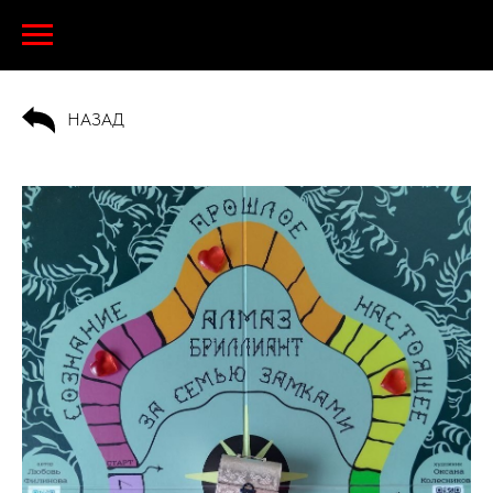
НАЗАД