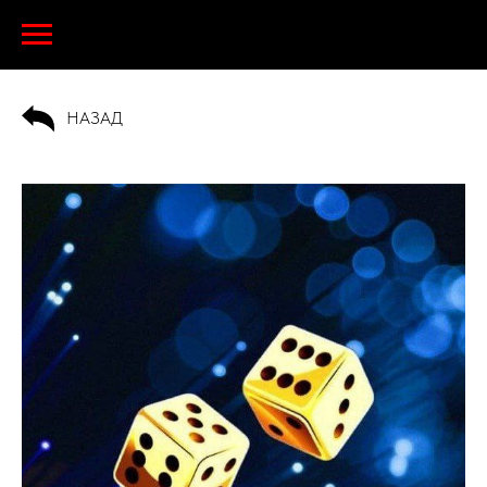
НАЗАД