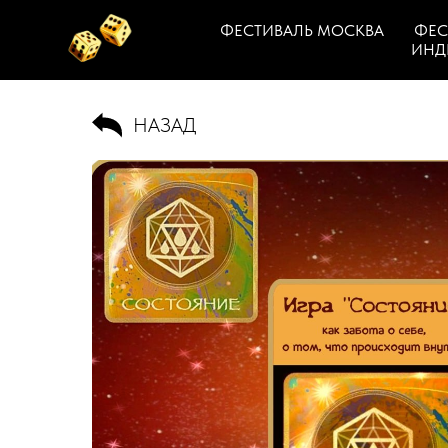
ФЕСТИВАЛЬ МОСКВА
ФЕС
ИНД
НАЗАД