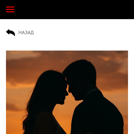
НАЗАД