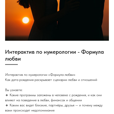
Интерактив по нумерологии - Формула
любви
Интерактив по нумерологии «Формула любви»
Как дата рождения раскрывает сценарии любви и отношений
Вы узнаете:
🔹 Какие программы заложены в человеке с рождения, и как они
влияют на поведение в любви, финансах и общении
🔹 Каким вас видят близкие, партнёры, друзья — и почему между
вами происходят недопонимания