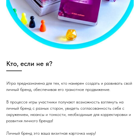
Кто, если не я?
Игра предназначена для тех, кто намерен создать и развивать свой
личный бренд, обеспечивая его грамотное продвижение.
В процессе игры участники получают возможность взглянуть на
личный бренд с разных сторон, увидеть согласованность себя с
окружением, нюансы и тонкости, необходимые для корректировки и
развития личного бренда!
Личный бренд это ваша визитная карточка миру!