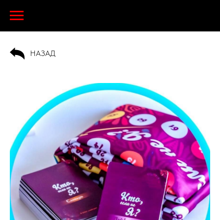
НАЗАД