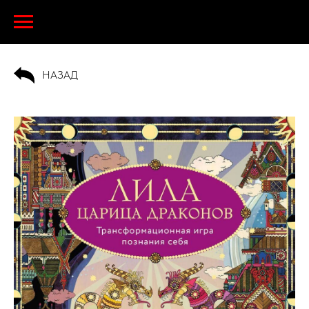
НАЗАД