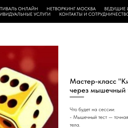
ТИВАЛЬ ОНЛАЙН
НЕТВОРКИНГ МОСКВА
ВЕДУЩИЕ 
ИВИДУАЛЬНЫЕ УСЛУГИ
КОНТАКТЫ И СОТРУДНИЧЕСТВ
Мастер-класс "Ки
через мышечный 
Что будет на сессии:
- Мышечный тест — точная
тела.