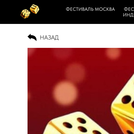
ФЕСТИВАЛЬ МОСКВА
ФЕС
ИНД
НАЗАД