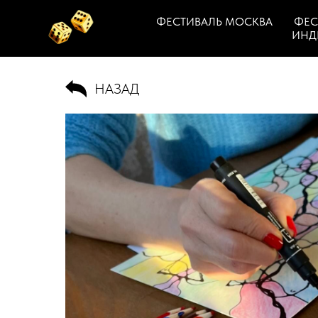
ФЕСТИВАЛЬ МОСКВА
ФЕС
ИНД
НАЗАД