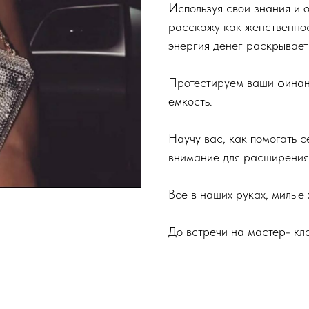
Используя свои знания и 
расскажу как женственнос
энергия денег раскрывает
Протестируем ваши финан
емкость.
Научу вас, как помогать с
внимание для расширения 
Все в наших руках, милые
До встречи на мастер- кл