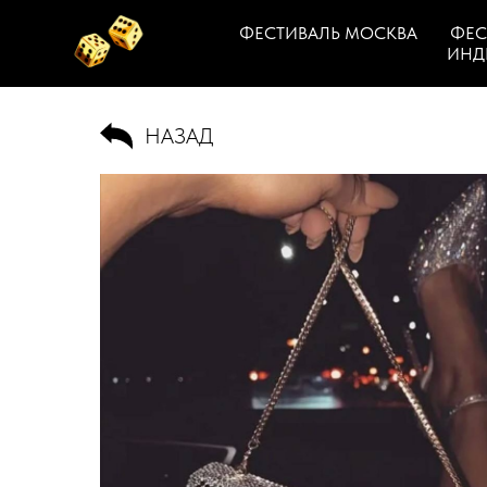
ФЕСТИВАЛЬ МОСКВА
ФЕС
ИНД
НАЗАД