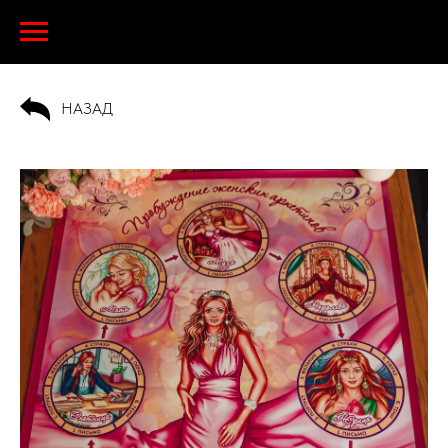
НАЗАД