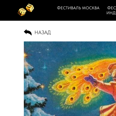
ФЕСТИВАЛЬ МОСКВА
ФЕС
ИНД
НАЗАД