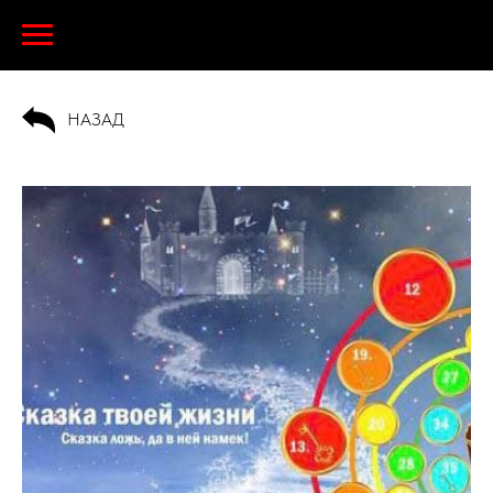
НАЗАД