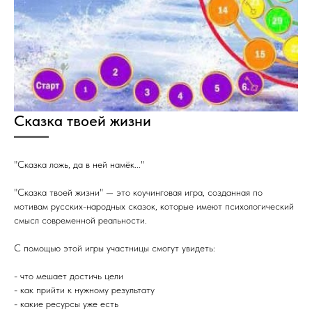
Сказка твоей жизни
"Сказка ложь, да в ней намёк..."
"Сказка твоей жизни" — это коучинговая игра, созданная по
мотивам русских-народных сказок, которые имеют психологический
смысл современной реальности.
С помощью этой игры участницы смогут увидеть:
- что мешает достичь цели
- как прийти к нужному результату
- какие ресурсы уже есть