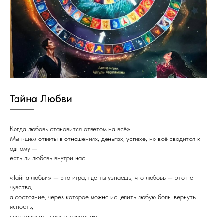
Тайна Любви
Когда любовь становится ответом на всё»
Мы ищем ответы в отношениях, деньгах, успехе, но всё сводится к
одному —
есть ли любовь внутри нас.
«Тайна любви» — это игра, где ты узнаешь, что любовь — это не
чувство,
а состояние, через которое можно исцелить любую боль, вернуть
ясность,
восстановить веру и гармонию.