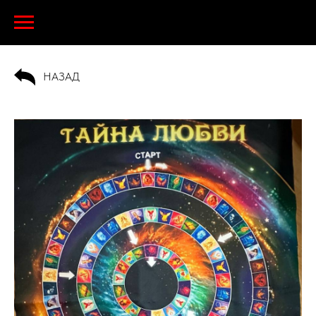
НАЗАД