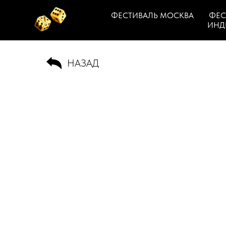
ФЕСТИВАЛЬ МОСКВА
ФЕС
ИНД
НАЗАД