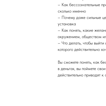
– Как бессознательные пр
сколько именно
– Почему даже сильные це
установка
– Как понять, какие желан
окружением, обществом и
– Что делать, чтобы выйти
которого действительно хо
Вы сможете понять, как б
в деньгах, вы поймете сво
действительно приводят к