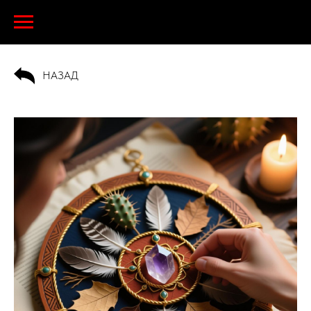
НАЗАД