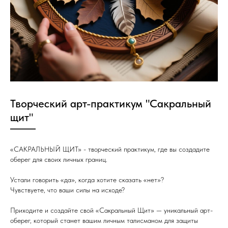
Творческий арт-практикум "Сакральный
щит"
«САКРАЛЬНЫЙ ЩИТ» - творческий практикум, где вы создадите
оберег для своих личных границ.
Устали говорить «да», когда хотите сказать «нет»?
Чувствуете, что ваши силы на исходе?
Приходите и создайте свой «Сакральный Щит» — уникальный арт-
оберег, который станет вашим личным талисманом для защиты