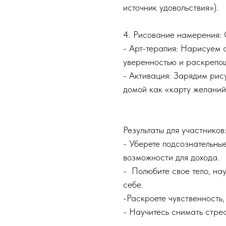
источник удовольствия»).
4. Рисование намерения: 
- Арт-терапия: Нарисуем 
уверенностью и раскрепо
- Активация: Зарядим рис
домой как «карту желани
Результаты для участников
- Уберете подсознательные
возможности для дохода.
- Полюбите свое тело, нау
себе.
-Раскроете чувственность
- Научитесь снимать стре