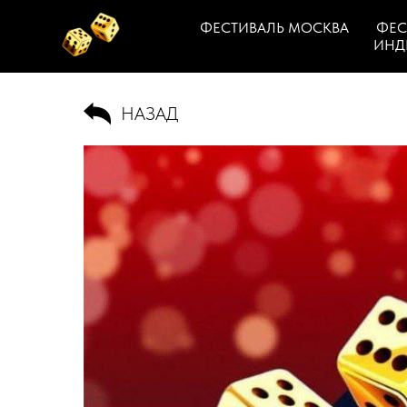
ФЕСТИВАЛЬ МОСКВА
ФЕС
ИНД
НАЗАД