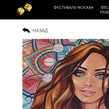
ФЕСТИВАЛЬ МОСКВА
ФЕС
ИНД
НАЗАД