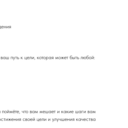
дения
ваш путь к цели, которая может быть любой:
ы поймёте, что вам мешает и какие шаги вам
остижения своей цели и улучшения качества