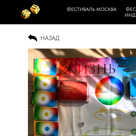
ФЕСТИВАЛЬ МОСКВА
ФЕС
ИНД
НАЗАД