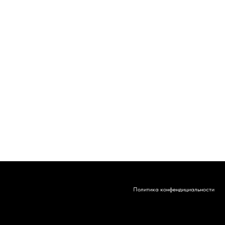
Политика конфендициальности