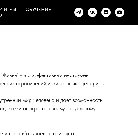
И ИГРЫ
ОБУЧЕНИЕ
О
Жизнь” - это эффективный инструмент
тренних ограничений и жизненных сценариев.
утренний мир человека и дает возможность
 подсказки от игры по своему актуальному
те и прорабатываете с помощью