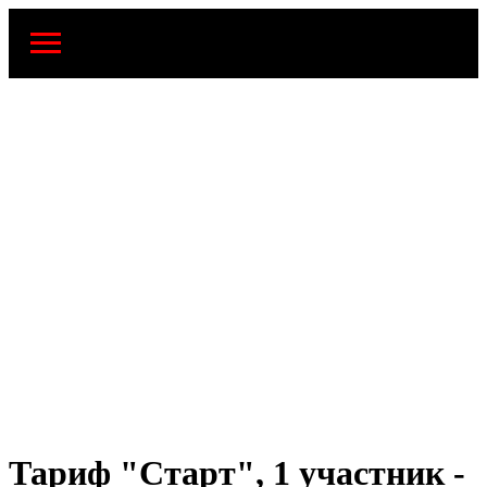
Тариф "Старт", 1 участник -