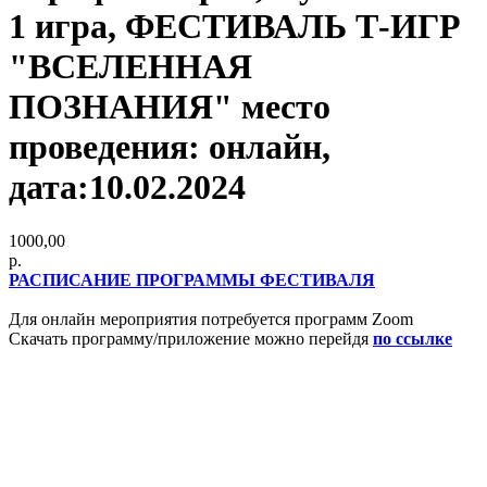
1 игра, ФЕСТИВАЛЬ Т-ИГР
"ВСЕЛЕННАЯ
ПОЗНАНИЯ" место
проведения: онлайн,
дата:10.02.2024
1000,00
р.
РАСПИСАНИЕ ПРОГРАММЫ ФЕСТИВАЛЯ
Для онлайн мероприятия потребуется программ Zoom
Скачать программу/приложение можно перейдя
по ссылке